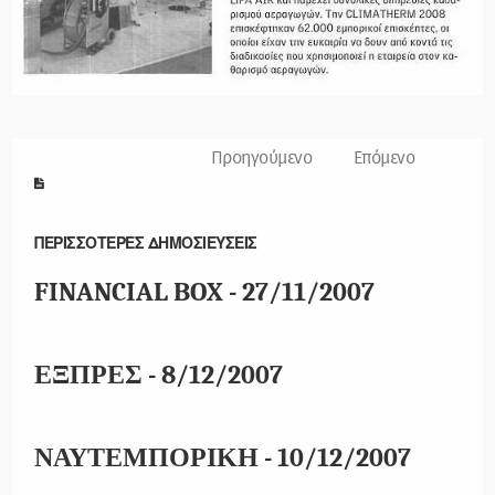
Προηγούμενο
Επόμενο
ΠΕΡΙΣΣΟΤΕΡΕΣ ΔΗΜΟΣΙΕΥΣΕΙΣ
FINANCIAL BOX - 27/11/2007
ΕΞΠΡΕΣ - 8/12/2007
ΝΑΥΤΕΜΠΟΡΙΚΗ - 10/12/2007