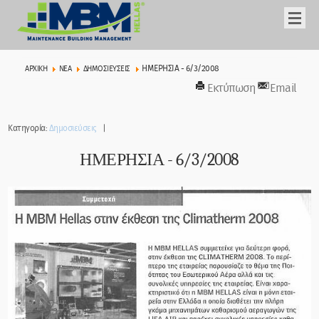
ΗΜΕΡΗΣΙΑ - 6/3/2008
ΑΡΧΙΚΉ
ΝΕΑ
ΔΗΜΟΣΙΕΥΣΕΙΣ
Εκτύπωση
Email
Κατηγορία:
Δημοσιεύσεις
ΗΜΕΡΗΣΙΑ - 6/3/2008