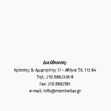
Διεύθυνση:
Κρίσσης & Αμφιτρίτης 17 - Αθήνα T.K. 113 64
Tηλ.: 210 8662338-9
Fax: 210 8662561
e-mail: info@mbmhellas.gr