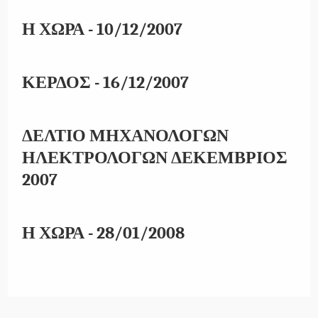
Η ΧΩΡΑ - 10/12/2007
ΚΕΡΔΟΣ - 16/12/2007
ΔΕΛΤΙΟ ΜΗΧΑΝΟΛΟΓΩΝ
ΗΛΕΚΤΡΟΛΟΓΩΝ ΔΕΚΕΜΒΡΙΟΣ
2007
Η ΧΩΡΑ - 28/01/2008