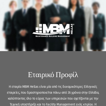
Εταιρικό Προφίλ
Η εταιρία MBM Hellas είναι μία από τις δυναμικότερες Ελληνικές
εταιρείες, που δραστηριοποιείται πάνω από 35 χρόνια στην Ελλάδα,
καλύπτοντας όλο το εύρος των υπηρεσιών που σχετίζονται με την
Τεχνική υποστήριξη και το Facility Management ενός κτιρίου. Η