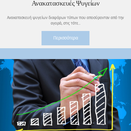
Ανακατασκευές Ψυγείων
Ανακατασκευή ψυγείων διαφόρων τύπων που αποσύρονταν από την
αγορά, στις τότε...
Περισσότερα