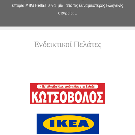
εταιρία MBM Hellas είναι μία από τις δυναμικότερες Ελληνικές
εταιρείες...
Ενδεικτικοί Πελάτες