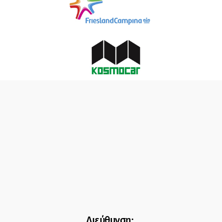
Διεύθυνση: