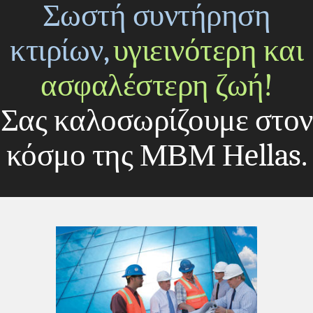
Σωστή συντήρηση
κτιρίων,
υγιεινότερη και
ασφαλέστερη ζωή!
Σας καλοσωρίζουμε στον
κόσμο της ΜΒΜ Ηellas.