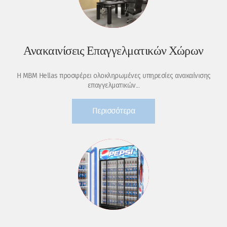
Ανακαινίσεις Επαγγελματικών Χώρων
Η MBM Hellas προσφέρει ολοκληρωμένες υπηρεσίες ανακαίνισης
επαγγελματικών...
Περισσότερα