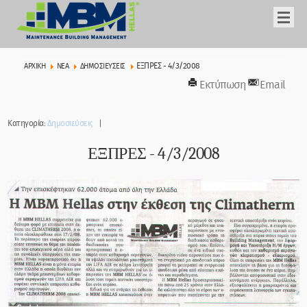
ΕΞΠΡΕΣ - 4/3/2008
ΑΡΧΙΚΉ
ΝΕΑ
ΔΗΜΟΣΙΕΥΣΕΙΣ
Εκτύπωση
Email
Κατηγορία:
Δημοσιεύσεις
ΕΞΠΡΕΣ - 4/3/2008