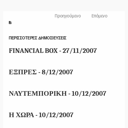
Προηγούμενο
Επόμενο
ΠΕΡΙΣΣΟΤΕΡΕΣ ΔΗΜΟΣΙΕΥΣΕΙΣ
FINANCIAL BOX - 27/11/2007
ΕΞΠΡΕΣ - 8/12/2007
ΝΑΥΤΕΜΠΟΡΙΚΗ - 10/12/2007
Η ΧΩΡΑ - 10/12/2007