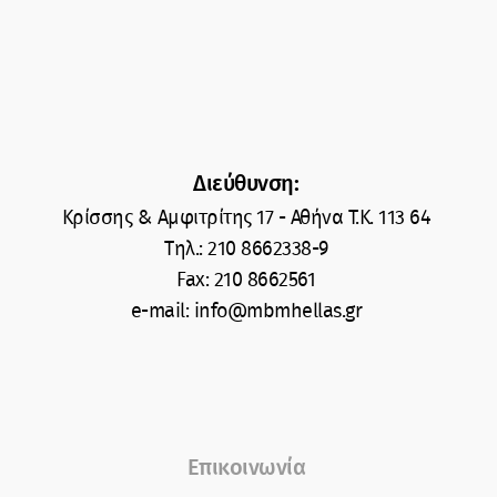
Διεύθυνση:
Κρίσσης & Αμφιτρίτης 17 - Αθήνα T.K. 113 64
Tηλ.: 210 8662338-9
Fax: 210 8662561
e-mail: info@mbmhellas.gr
Επικοινωνία