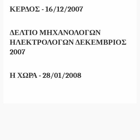
ΚΕΡΔΟΣ - 16/12/2007
ΔΕΛΤΙΟ ΜΗΧΑΝΟΛΟΓΩΝ
ΗΛΕΚΤΡΟΛΟΓΩΝ ΔΕΚΕΜΒΡΙΟΣ
2007
Η ΧΩΡΑ - 28/01/2008