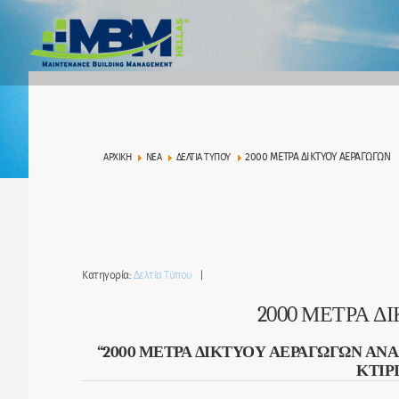
2000 ΜΕΤΡΑ ΔΙΚΤΥΟΥ ΑΕΡΑΓΩΓΩΝ
ΑΡΧΙΚΉ
ΝΕΑ
ΔΕΛΤΙΑ ΤΥΠΟΥ
Κατηγορία:
Δελτία Τύπου
2000 ΜΕΤΡΑ Δ
“2000 ΜΕΤΡΑ ΔΙΚΤΥΟΥ ΑΕΡΑΓΩΓΩΝ ΑΝ
ΚΤΙΡ