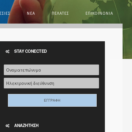
ΕΣΙΕΣ
ΝΕΑ
ΠΕΛΑΤΕΣ
ΕΠΙΚΟΙΝΩΝΙΑ
STAY CONECTED
ΑΝΑΖΗΤΗΣΗ