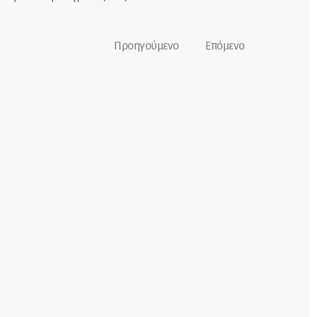
Προηγούμενο
Επόμενο